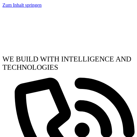
Zum Inhalt springen
WE BUILD WITH INTELLIGENCE AND
TECHNOLOGIES