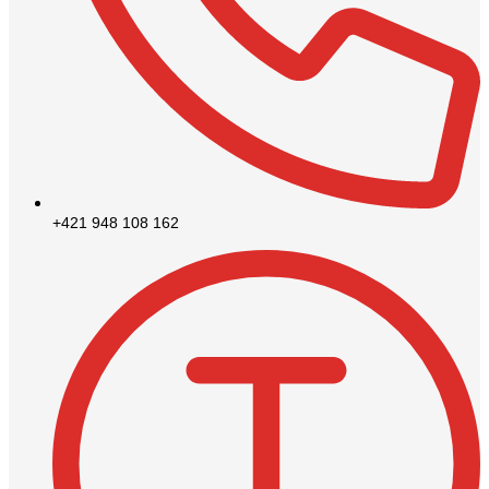
+421 948 108 162