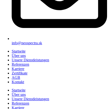
info@neospectra.sk
Startseite
Über uns
Unsere Dienstleistungen
Referenzen
Karriere
Zertifikate
AGB
Kontakt
Startseite
Über uns
Unsere Dienstleistungen
Referenzen
Karriere