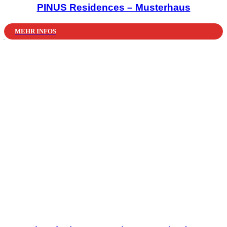
PINUS Residences – Musterhaus
MEHR INFOS