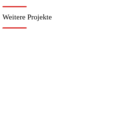
Weitere Projekte