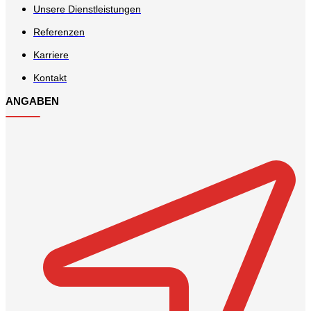
Unsere Dienstleistungen
Referenzen
Karriere
Kontakt
ANGABEN